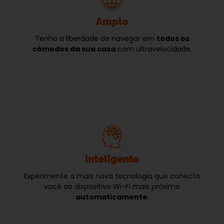
Amplo
Tenha a liberdade de navegar em
todos os
cômodos da sua casa
com ultravelocidade.
Inteligente
Experimente a mais nova tecnologia que conecta
você ao dispositivo Wi-Fi mais próximo
automaticamente
.