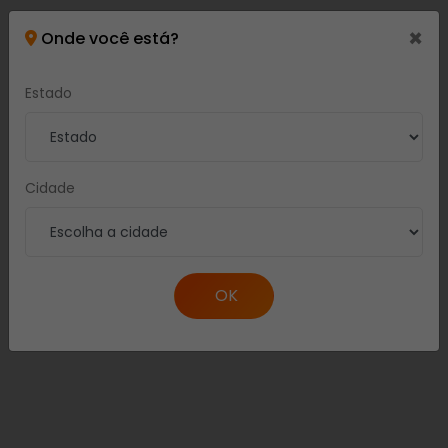
×
Onde você está?
Estado
Cidade
OK