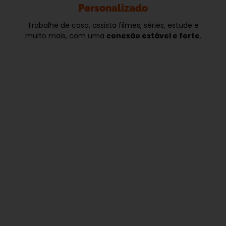
Personalizado
Trabalhe de casa, assista filmes, séries, estude e
muito mais, com uma
conexão estável e forte
.