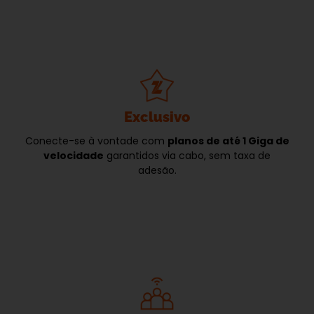
Exclusivo
Conecte-se à vontade com
planos de até 1 Giga de
velocidade
garantidos via cabo, sem taxa de
adesão.