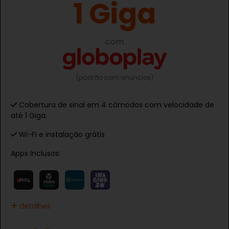
1 Giga
com
(padrão com anúncios)
Cobertura de sinal em 4 cômodos com velocidade de
até 1 Giga.
Wi-Fi e instalação grátis
Apps Inclusos:
detalhes